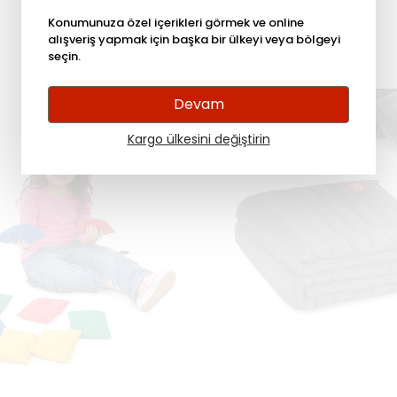
Konumunuza özel içerikleri görmek ve online
alışveriş yapmak için başka bir ülkeyi veya bölgeyi
seçin.
Devam
Kargo ülkesini değiştirin