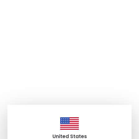
United States