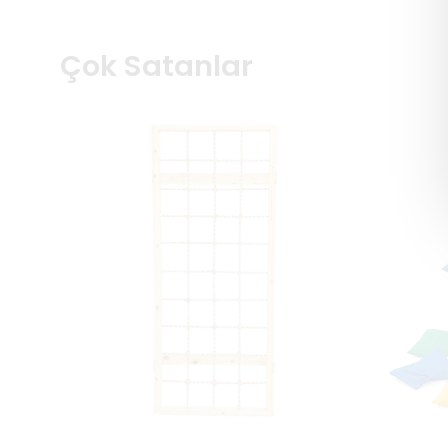
Çok Satanlar