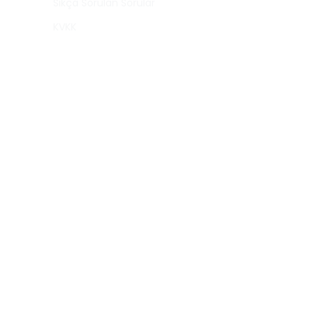
Sıkça Sorulan Sorular
KVKK