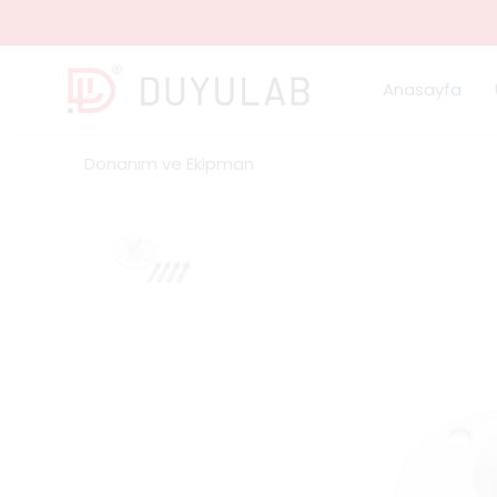
Anasayfa
Donanım ve Ekipman