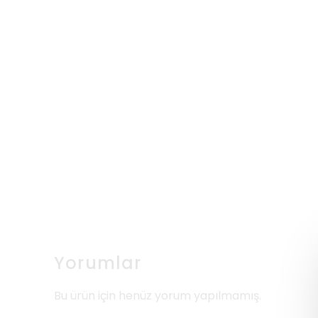
Yorumlar
Bu ürün için henüz yorum yapılmamış.