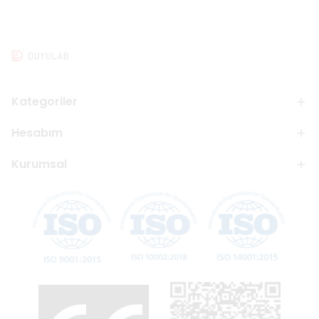
Kategoriler
Hesabım
Kurumsal