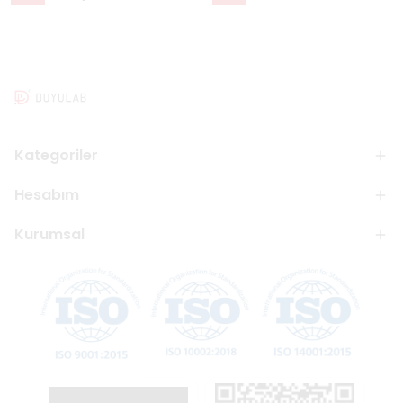
Kategoriler
Hesabım
Kurumsal