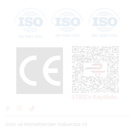
Ürün ve Hizmetlerden Haberdar Ol