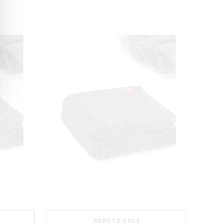
SEPETE EKLE