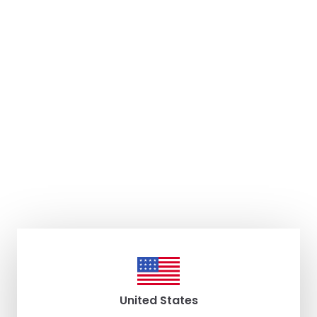
United States