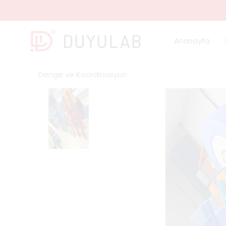
Anasayfa
Denge ve Koordinasyon