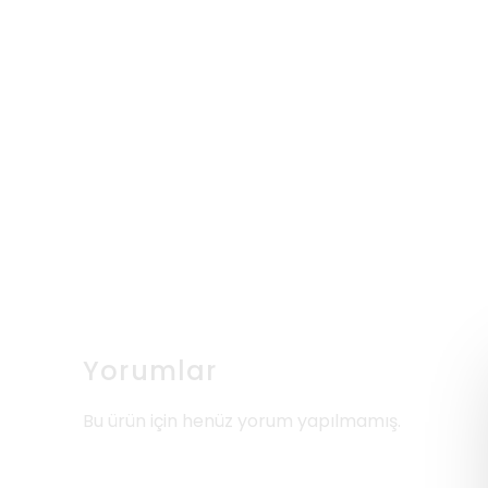
Yorumlar
Bu ürün için henüz yorum yapılmamış.