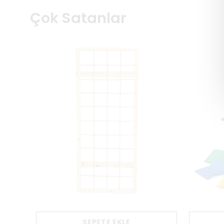
Çok Satanlar
SEPETE EKLE