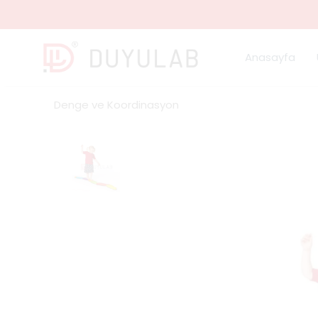
Anasayfa
Denge ve Koordinasyon