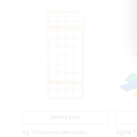
SEPETE EKLE
Ağ Tırmanma Merdiveni
Ağırlık 