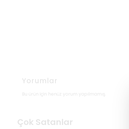
Yorumlar
Bu ürün için henüz yorum yapılmamış.
Çok Satanlar