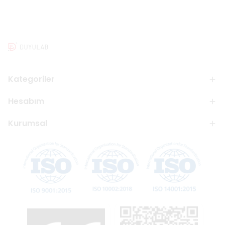
Kategoriler
Hesabım
Kurumsal