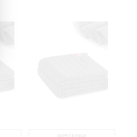
SEPETE EKLE