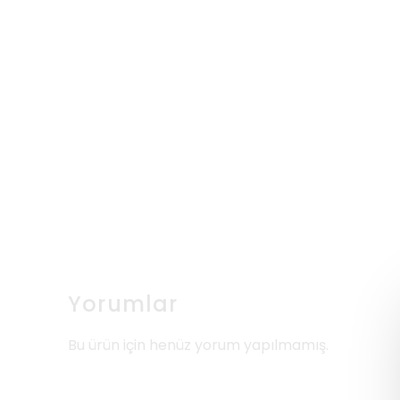
Yorumlar
Bu ürün için henüz yorum yapılmamış.