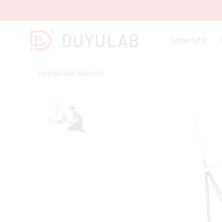
Anasayfa
Vestibüler Aktivite