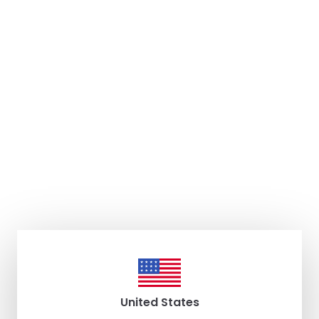
United States