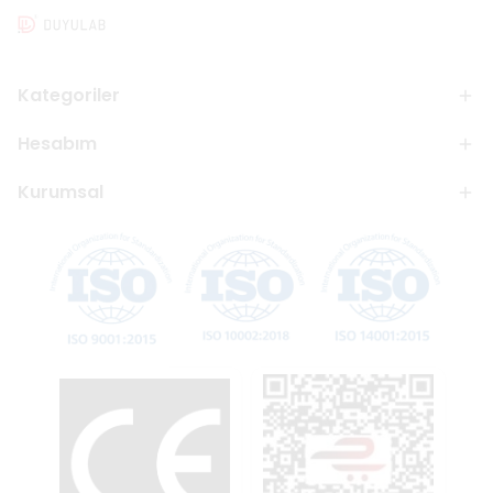
Kategoriler
Hesabım
Kurumsal