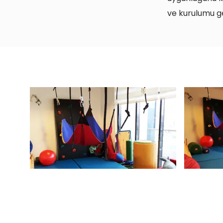
ve kurulumu g