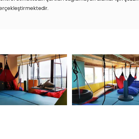
erçekleştirmektedir.