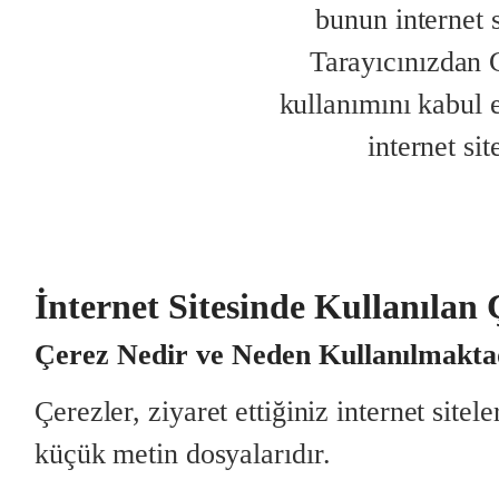
bunun internet s
Tarayıcınızdan C
kullanımını kabul e
internet si
İnternet Sitesinde Kullanılan 
Çerez Nedir ve Neden Kullanılmakta
Çerezler, ziyaret ettiğiniz internet site
küçük metin dosyalarıdır.