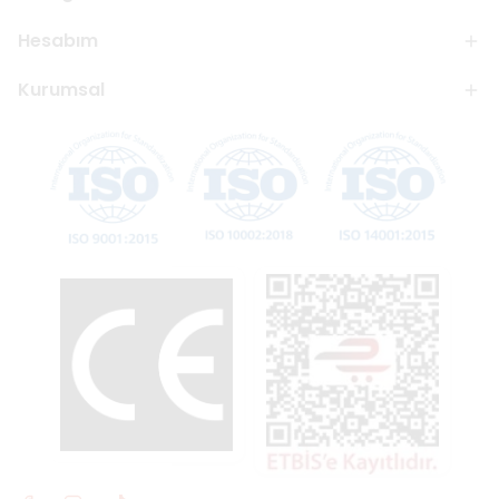
Hesabım
Kurumsal