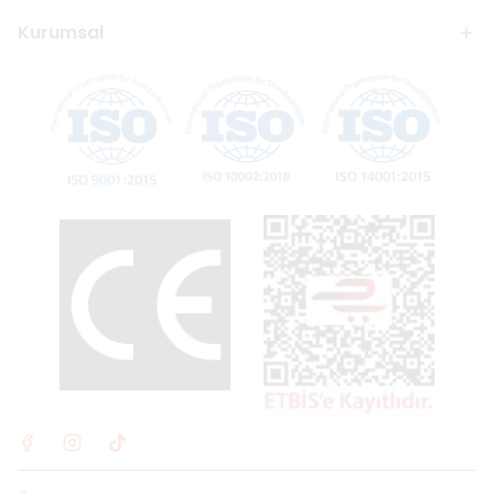
Kurumsal