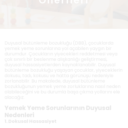
Önerileri
Duyusal bütünleme bozukluğu (DBB), çocuklarda
yemek yeme sorunlarına yol açabilen yaygın bir
durumdur. Çocukların yiyecekleri reddetmesi veya
çok sınırlı bir beslenme alışkanlığı geliştirmesi,
duyusal hassasiyetlerden kaynaklanabilir. Duyusal
bütünleme bozukluğu yaşayan çocuklar, yiyeceklerin
dokusu, tadı, kokusu ve hatta görünüşü nedeniyle
zorlanabilir. Bu makalede, duyusal bütünleme
bozukluğunun yemek yeme zorluklarına nasıl neden
olabileceğini ve bu durumla başa çıkma yollarını ele
alacağız.
Yemek Yeme Sorunlarının Duyusal
Nedenleri
1. Dokusal Hassasiyet